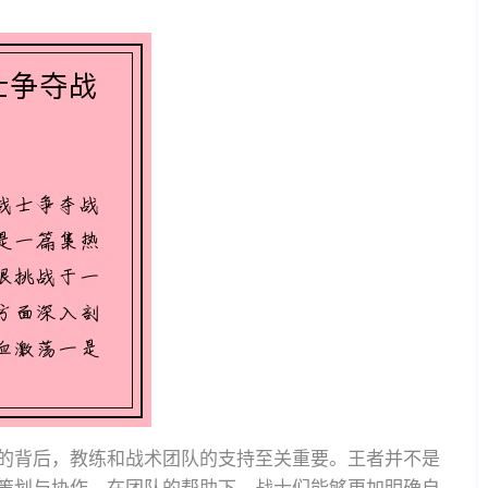
的背后，教练和战术团队的支持至关重要。王者并不是