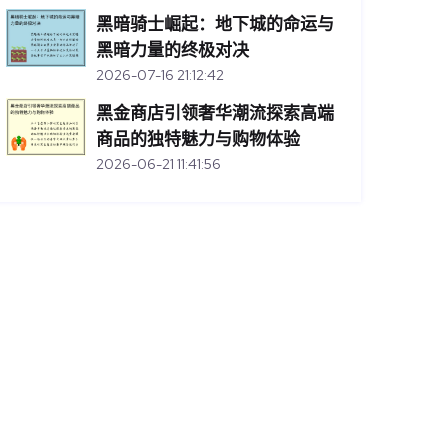
黑暗骑士崛起：地下城的命运与
黑暗力量的终极对决
2026-07-16 21:12:42
黑金商店引领奢华潮流探索高端
商品的独特魅力与购物体验
2026-06-21 11:41:56