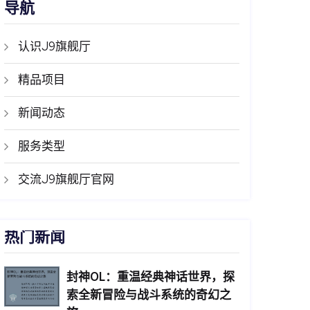
导航
认识J9旗舰厅
精品项目
新闻动态
服务类型
交流J9旗舰厅官网
热门新闻
封神OL：重温经典神话世界，探
索全新冒险与战斗系统的奇幻之