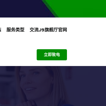
态
服务类型
交流J9旗舰厅官网
立即致电