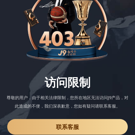
访问限制
尊敬的用户，由于相关法律限制，您所在地区无法访问J9产品，对
此造成的不便，我们深表歉意，您如有疑问请联系客服。
联系客服